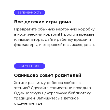
БЕРЕМЕННОСТЬ
Все детские игры дома
Превратите обычную картонную коробку
в космический корабль! Просто вырежьте
иллюминаторы, дайте ребенку краски и
фломастеры, и отправляйтесь исследовать
БЕРЕМЕННОСТЬ
Одинцово совет родителей
Хотите развить у ребенка любовь к
чтению? Сделайте совместные походы в
Одинцовскую центральную библиотеку
традицией. Запишитесь в детское
отделение, где