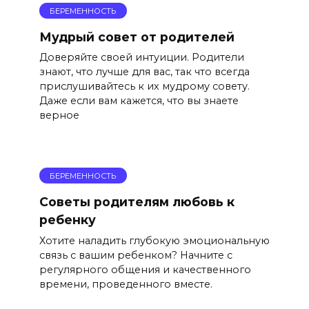
БЕРЕМЕННОСТЬ
Мудрый совет от родителей
Доверяйте своей интуиции. Родители
знают, что лучше для вас, так что всегда
прислушивайтесь к их мудрому совету.
Даже если вам кажется, что вы знаете
верное
БЕРЕМЕННОСТЬ
Советы родителям любовь к
ребенку
Хотите наладить глубокую эмоциональную
связь с вашим ребенком? Начните с
регулярного общения и качественного
времени, проведенного вместе.