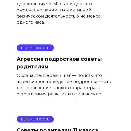
дошкольников. Малыши должны
ежедневно заниматься активной
физической деятельностью не менее
одного часа.
БЕРЕМЕННОСТЬ
Агрессия подростков советы
родителям
Осознайте. Первый шаг — понять, что
агрессивное поведение подростка — это
не проявление плохого характера, а
естественная реакция на физические
БЕРЕМЕННОСТЬ
Советы родителям 11 класса