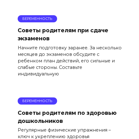
БЕРЕМЕННОСТЬ
Советы родителям при сдаче
экзаменов
Начните подготовку заранее. За несколько
месяцев до экзаменов обсудите с
ребенком план действий, его сильные и
слабые стороны. Составьте
индивидуальную
БЕРЕМЕННОСТЬ
Советы родителям по здоровью
дошкольников
Регулярные физические упражнения –
ключ к укреплению здоровья