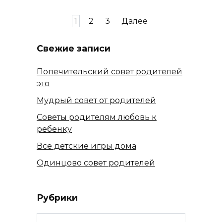
Пагинация
1
2
3
Далее
записей
Свежие записи
Попечительский совет родителей
это
Мудрый совет от родителей
Советы родителям любовь к
ребенку
Все детские игры дома
Одинцово совет родителей
Рубрики