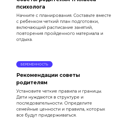
психолога
Начните с планирования. Составьте вместе
с ребенком четкий план подготовки,
включающий расписание занятий,
повторения пройденного материала и
отдыха.
БЕРЕМЕННОСТЬ
Рекомендации советы
родителям
Установите четкие правила и границы.
Дети нуждаются в структуре и
последовательности. Определите
семейные ценности и правила, которых
все будут придерживаться.