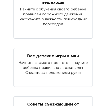
пешеходы
Начните с обучения своего ребенка
правилам дорожного движения.
Расскажите о важности пешеходных
переходов
Все детские игры в мяч
Начните с самого простого — научите
ребенка правильно держать мяч.
Следите за положением рук и
Советы съезжающим от