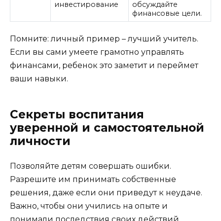
инвестирование
обсуждайте
финансовые цели.
Помните: личный пример – лучший учитель.
Если вы сами умеете грамотно управлять
финансами, ребенок это заметит и переймет
ваши навыки.
Секреты воспитания
уверенной и самостоятельной
личности
Позволяйте детям совершать ошибки.
Разрешите им принимать собственные
решения, даже если они приведут к неудаче.
Важно, чтобы они учились на опыте и
понимали последствия своих действий.