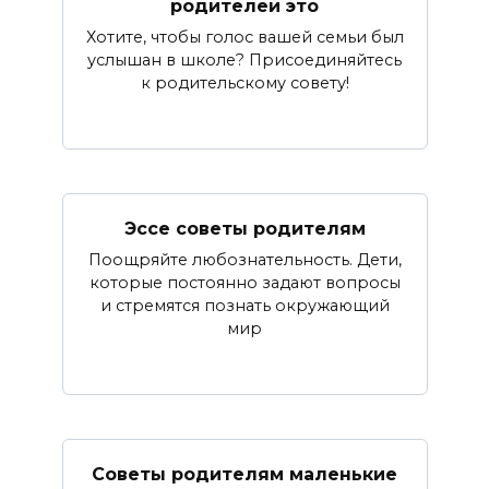
родителей это
Хотите, чтобы голос вашей семьи был
услышан в школе? Присоединяйтесь
к родительскому совету!
Эссе советы родителям
Поощряйте любознательность. Дети,
которые постоянно задают вопросы
и стремятся познать окружающий
мир
Советы родителям маленькие