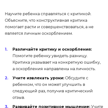
Научите ребенка справляться с критикой.
Объясните, что конструктивная критика
помогает расти и совершенствоваться, а не
является личным оскорблением.
Различайте критику и оскорбления:
Помогите ребенку увидеть разницу.
Критика указывает на конкретную ошибку,
а оскорбления направлены на личность.
Учите извлекать уроки:
Обсудите с
ребенком, что он может улучшить в
следующий раз, получив критический
отзыв.
Развивайте позитивное мышление:
Учите