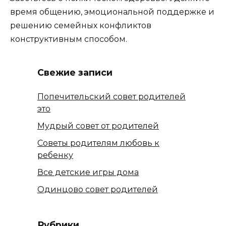
время общению, эмоциональной поддержке и
решению семейных конфликтов
конструктивным способом.
Свежие записи
Попечительский совет родителей
это
Мудрый совет от родителей
Советы родителям любовь к
ребенку
Все детские игры дома
Одинцово совет родителей
Рубрики