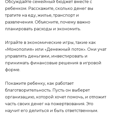
Обсуждайте семейный бюджет вместе с
ребенком. Расскажите, сколько денег вы
тратите на еду, жилье, транспорт и
развлечения. Объясните, почему важно
планировать расходы и экономить.
Играйте в экономические игры, такие как
«Монополия» или «Денежный поток». Они учат
управлять деньгами, инвестировать и
принимать финансовые решения в игровой
форме.
Покажите ребенку, как работает
благотворительность. Пусть он выберет
организацию, которой хочет помочь, и отложит
часть своих денег на пожертвования. Это
научит его делиться и быть ответственным.