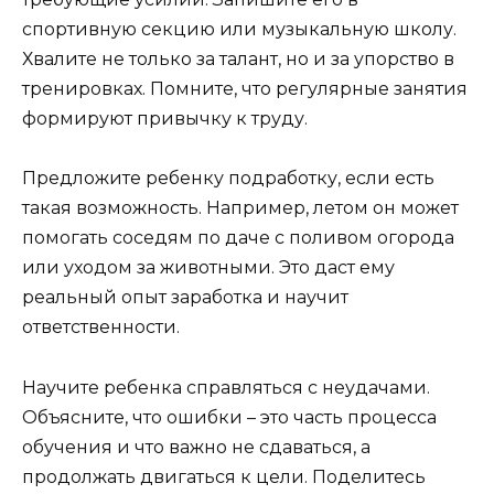
спортивную секцию или музыкальную школу.
Хвалите не только за талант, но и за упорство в
тренировках. Помните, что регулярные занятия
формируют привычку к труду.
Предложите ребенку подработку, если есть
такая возможность. Например, летом он может
помогать соседям по даче с поливом огорода
или уходом за животными. Это даст ему
реальный опыт заработка и научит
ответственности.
Научите ребенка справляться с неудачами.
Объясните, что ошибки – это часть процесса
обучения и что важно не сдаваться, а
продолжать двигаться к цели. Поделитесь