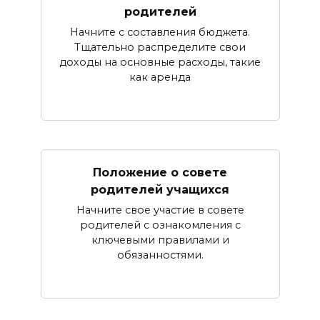
родителей
Начните с составления бюджета.
Тщательно распределите свои
доходы на основные расходы, такие
как аренда
Положение о совете
родителей учащихся
Начните свое участие в совете
родителей с ознакомления с
ключевыми правилами и
обязанностями.