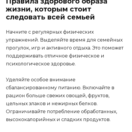
Правила здорового образа
жизни, которым стоит
следовать всей семьей
Начните с регулярных физических
упражнений. Выделяйте время для семейных
прогулок, игр и активного отдыха. Это поможет
поддерживать отличное физическое и
психологическое здоровье.
Уделяйте особое внимание
сбалансированному питанию. Включайте в
рацион больше свежих овощей, фруктов,
цельных злаков и нежирных белков.
Ограничивайте потребление обработанных,
высококалорийных и сладких продуктов.