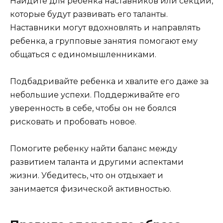
Найдите для ребенка наставников или секции,
которые будут развивать его таланты.
Наставники могут вдохновлять и направлять
ребенка, а групповые занятия помогают ему
общаться с единомышленниками.
Подбадривайте ребенка и хвалите его даже за
небольшие успехи. Поддерживайте его
уверенность в себе, чтобы он не боялся
рисковать и пробовать новое.
Помогите ребенку найти баланс между
развитием таланта и другими аспектами
жизни. Убедитесь, что он отдыхает и
занимается физической активностью.