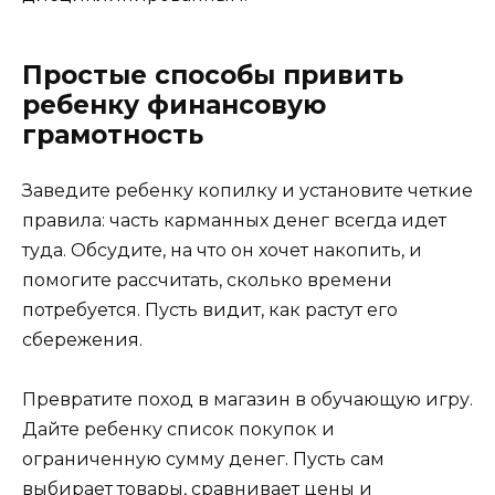
Простые способы привить
ребенку финансовую
грамотность
Заведите ребенку копилку и установите четкие
правила: часть карманных денег всегда идет
туда. Обсудите, на что он хочет накопить, и
помогите рассчитать, сколько времени
потребуется. Пусть видит, как растут его
сбережения.
Превратите поход в магазин в обучающую игру.
Дайте ребенку список покупок и
ограниченную сумму денег. Пусть сам
выбирает товары, сравнивает цены и