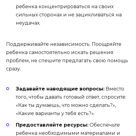
ребенка концентрироваться на своих
сильных сторонах и не зацикливаться на
неудачах.
Поддерживайте независимость. Поощряйте
ребенка самостоятельно искать решения
проблем, не спешите предлагать свою помощь
сразу.
Задавайте наводящие вопросы:
Вместо
того, чтобы давать готовый ответ, спросите:
«Как ты думаешь, что можно сделать?»,
«Какие варианты у тебя есть?».
Предоставляйте ресурсы:
Обеспечьте
ребенка необходимыми материалами и