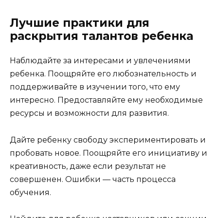
Лучшие практики для
раскрытия талантов ребенка
Наблюдайте за интересами и увлечениями
ребенка. Поощряйте его любознательность и
поддерживайте в изучении того, что ему
интересно. Предоставляйте ему необходимые
ресурсы и возможности для развития.
Дайте ребенку свободу экспериментировать и
пробовать новое. Поощряйте его инициативу и
креативность, даже если результат не
совершенен. Ошибки — часть процесса
обучения.