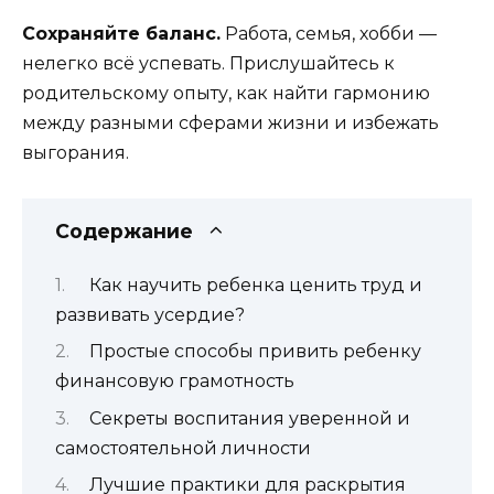
Сохраняйте баланс.
Работа, семья, хобби —
нелегко всё успевать. Прислушайтесь к
родительскому опыту, как найти гармонию
между разными сферами жизни и избежать
выгорания.
Содержание
Как научить ребенка ценить труд и
развивать усердие?
Простые способы привить ребенку
финансовую грамотность
Секреты воспитания уверенной и
самостоятельной личности
Лучшие практики для раскрытия