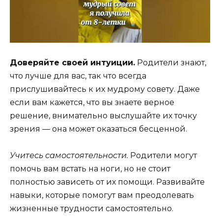
Доверяйте своей интуиции.
Родители знают,
что лучше для вас, так что всегда
прислушивайтесь к их мудрому совету. Даже
если вам кажется, что вы знаете верное
решение, внимательно выслушайте их точку
зрения — она может оказаться бесценной.
Учитесь самостоятельности.
Родители могут
помочь вам встать на ноги, но не стоит
полностью зависеть от их помощи. Развивайте
навыки, которые помогут вам преодолевать
жизненные трудности самостоятельно.