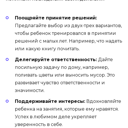
Поощряйте принятие решений:
Предлагайте выбор из двух-трех вариантов,
чтобы ребенок тренировался в принятии
решений с малых лет. Например, что надеть
или какую книгу почитать.
Делегируйте ответственность:
Дайте
посильную задачу по дому, например,
поливать цветы или выносить мусор. Это
развивает чувство ответственности и
значимости.
Поддерживайте интересы:
Вдохновляйте
ребенка на занятия, которые ему нравятся.
Успех в любимом деле укрепляет
уверенность в себе.