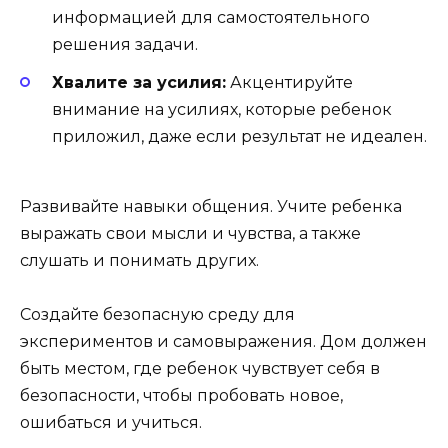
информацией для самостоятельного
решения задачи.
Хвалите за усилия:
Акцентируйте
внимание на усилиях, которые ребенок
приложил, даже если результат не идеален.
Развивайте навыки общения. Учите ребенка
выражать свои мысли и чувства, а также
слушать и понимать других.
Создайте безопасную среду для
экспериментов и самовыражения. Дом должен
быть местом, где ребенок чувствует себя в
безопасности, чтобы пробовать новое,
ошибаться и учиться.