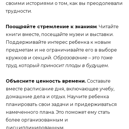
своими историями о том, как вы преодолевали
трудности.
Поощряйте стремление к знаниям
. Читайте
книги вместе, посещайте музеи и выставки.
Поддерживайте интерес ребенка к новым
предметам и не ограничивайте его в выборе
кружков и секций.
Образование – это тоже
труд, который приносит плоды в будущем.
Объясните ценность времени.
Составьте
вместе расписание дня, включающее учебу,
домашние дела и отдых. Научите ребенка
планировать свои задачи и придерживаться
намеченного плана. Это поможет ему стать
более организованным и
дисциплинированным.