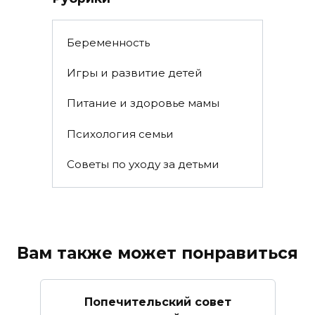
Беременность
Игры и развитие детей
Питание и здоровье мамы
Психология семьи
Советы по уходу за детьми
Вам также может понравиться
Попечительский совет