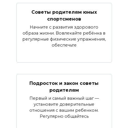
Советы родителям юных
спортсменов
Начните с развития здорового
образа жизни. Вовлекайте ребёнка в
регулярные физические упражнения,
обеспечьте
Подросток и закон советы
родителям
Первый и самый важный шаг —
установите доверительные
отношения с вашим ребенком.
Регулярно общайтесь