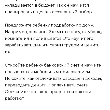
укладывается в бюджет. Так он научится
планировать и делать осознанный выбор.
Предложите ребенку подработку по дому.
Например, оплачивайте мытье посуды, уборку
комнаты или полив цветов. Это научит его
зарабатывать деньги своим трудом и ценить
их.
Откройте ребенку банковский счет и научите
пользоваться мобильным приложением.
Покажите, как отслеживать расходы и доходы,
переводить деньги и оплачивать счета.
Объясните, что такое проценты и как они
работают.