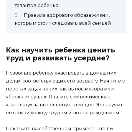
талантов ребенка
Правила здорового образа жизни,
которым стоит следовать всей семьей
Как научить ребенка ценить
труд и развивать усердие?
Позвольте ребенку участвовать в домашних
делах, соответствующих его возрасту. Начните с
простых задач, таких как вынос мусора или
уборка игрушек. Платите символическую
«зарплату» за выполнение этих дел. Это научит
его связи между трудом и вознаграждением.
Покажите на собственном примере, что вы