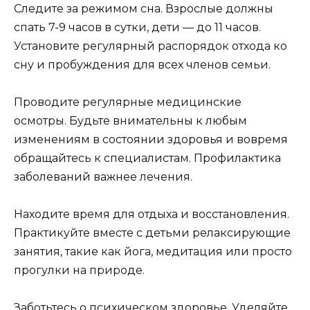
Следите за режимом сна. Взрослые должны
спать 7-9 часов в сутки, дети — до 11 часов.
Установите регулярный распорядок отхода ко
сну и пробуждения для всех членов семьи.
Проводите регулярные медицинские
осмотры. Будьте внимательны к любым
изменениям в состоянии здоровья и вовремя
обращайтесь к специалистам. Профилактика
заболеваний важнее лечения.
Находите время для отдыха и восстановления.
Практикуйте вместе с детьми релаксирующие
занятия, такие как йога, медитация или просто
прогулки на природе.
Заботьтесь о психическом здоровье. Уделяйте