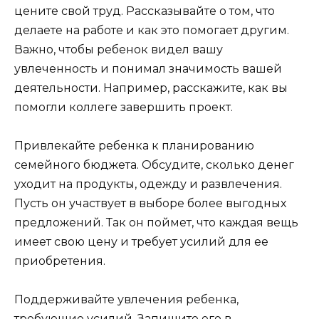
цените свой труд. Рассказывайте о том, что
делаете на работе и как это помогает другим.
Важно, чтобы ребенок видел вашу
увлеченность и понимал значимость вашей
деятельности. Например, расскажите, как вы
помогли коллеге завершить проект.
Привлекайте ребенка к планированию
семейного бюджета. Обсудите, сколько денег
уходит на продукты, одежду и развлечения.
Пусть он участвует в выборе более выгодных
предложений. Так он поймет, что каждая вещь
имеет свою цену и требует усилий для ее
приобретения.
Поддерживайте увлечения ребенка,
требующие усилий. Запишите его в