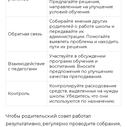
Предлагайте решения,
направленные на улучшение
условий обучения.
Собирайте мнения других
родителей о работе школы и
передавайте их
Обратная связь
администрации. Помогайте
выявлять проблемы и находить
пути их решения.
Участвуйте в обсуждении
программ обучения и
Взаимодействие
воспитания. Вносите
с педагогами
предложения по улучшению
качества преподавания.
Контролируйте расходование
средств, выделенных на нужды
Контроль
школы. Убедитесь, что они
используются по назначению.
Чтобы родительский совет работал
результативно, регулярно проводите собрания,