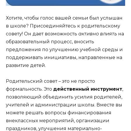
Хотите, чтобы голос вашей семьи был услышан
в школе? Присоединяйтесь к родительскому
совету! Он дает возможность
активно влиять
на
образовательный процесс, вносить
предложения по улучшению учебной среды и
поддерживать инициативы, направленные на
развитие детей.
Родительский совет – это не просто
формальность. Это
действенный инструмент
,
позволяющий объединить усилия родителей,
учителей и администрации школы. Вместе вы
можете решать вопросы финансирования
внеклассных мероприятий, организации
праздников, улучшения материально-