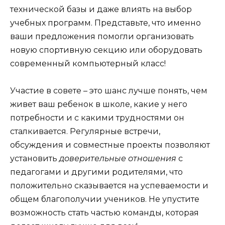
технической базы и даже влиять на выбор
учебных программ. Представьте, что именно
ваши предложения помогли организовать
новую спортивную секцию или оборудовать
современный компьютерный класс!
Участие в совете – это шанс лучше понять, чем
живет ваш ребенок в школе, какие у него
потребности и с какими трудностями он
сталкивается. Регулярные встречи,
обсуждения и совместные проекты позволяют
установить
доверительные отношения
с
педагогами и другими родителями, что
положительно сказывается на успеваемости и
общем благополучии учеников. Не упустите
возможность стать частью команды, которая