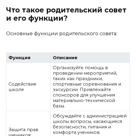
Что такое родительский совет
и его функции?
Основные функции родительского совета:
Функция
Описание
Организуйте помощь в
проведении мероприятий,
таких как праздники,
Содействие
спортивные соревнования и
школе
экскурсии. Привлекайте
спонсоров для улучшения
материально-технической
базы.
Обсуждайте с администрацией
школы вопросы, касающиеся
безопасности, питания и
Защита прав
комфорта учеников.
учеников