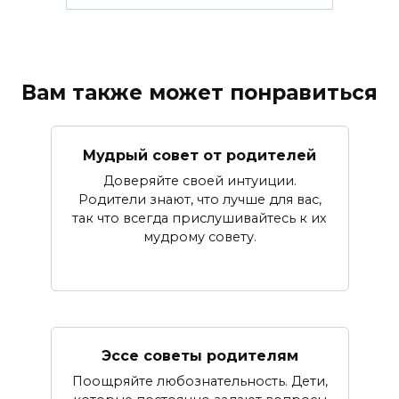
Вам также может понравиться
Мудрый совет от родителей
Доверяйте своей интуиции.
Родители знают, что лучше для вас,
так что всегда прислушивайтесь к их
мудрому совету.
Эссе советы родителям
Поощряйте любознательность. Дети,