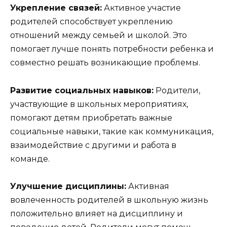
Укрепление связей:
Активное участие
родителей способствует укреплению
отношений между семьей и школой. Это
помогает лучше понять потребности ребенка и
совместно решать возникающие проблемы.
Развитие социальных навыков:
Родители,
участвующие в школьных мероприятиях,
помогают детям приобретать важные
социальные навыки, такие как коммуникация,
взаимодействие с другими и работа в
команде.
Улучшение дисциплины:
Активная
вовлеченность родителей в школьную жизнь
положительно влияет на дисциплину и