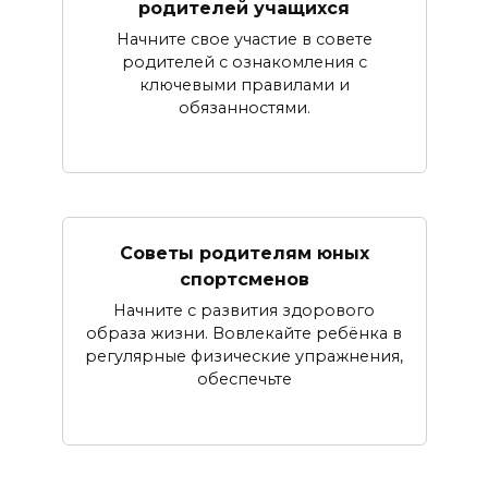
родителей учащихся
Начните свое участие в совете
родителей с ознакомления с
ключевыми правилами и
обязанностями.
Советы родителям юных
спортсменов
Начните с развития здорового
образа жизни. Вовлекайте ребёнка в
регулярные физические упражнения,
обеспечьте