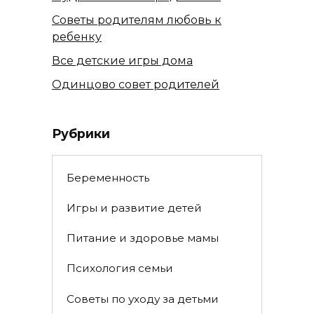
Советы родителям любовь к
ребенку
Все детские игры дома
Одинцово совет родителей
Рубрики
Беременность
Игры и развитие детей
Питание и здоровье мамы
Психология семьи
Советы по уходу за детьми