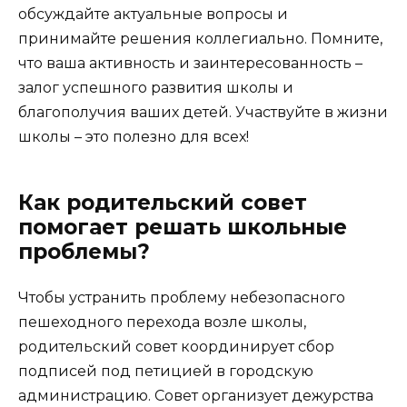
обсуждайте актуальные вопросы и
принимайте решения коллегиально. Помните,
что ваша активность и заинтересованность –
залог успешного развития школы и
благополучия ваших детей. Участвуйте в жизни
школы – это полезно для всех!
Как родительский совет
помогает решать школьные
проблемы?
Чтобы устранить проблему небезопасного
пешеходного перехода возле школы,
родительский совет координирует сбор
подписей под петицией в городскую
администрацию. Совет организует дежурства