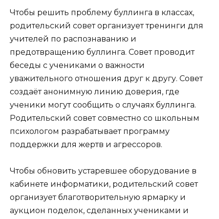
Чтобы решить проблему буллинга в классах,
родительский совет организует тренинги для
учителей по распознаванию и
предотвращению буллинга. Совет проводит
беседы с учениками о важности
уважительного отношения друг к другу. Совет
создаёт анонимную линию доверия, где
ученики могут сообщить о случаях буллинга.
Родительский совет совместно со школьным
психологом разрабатывает программу
поддержки для жертв и агрессоров.
Чтобы обновить устаревшее оборудование в
кабинете информатики, родительский совет
организует благотворительную ярмарку и
аукцион поделок, сделанных учениками и