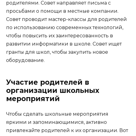
родителями. Совет направляет письма с
просьбами о помощи в местные компании.
Совет проводит мастер-классы для родителей
по использованию современных технологий,
чтобы повысить их заинтересованность в
развитии информатики в школе. Совет ищет
гранты для школ, чтобы закупить новое
оборудование.
Участие родителей в
организации школьных
мероприятий
Чтобы сделать школьные мероприятия
яркими и запоминающимися, активно
привлекайте родителей к их организации. Вот