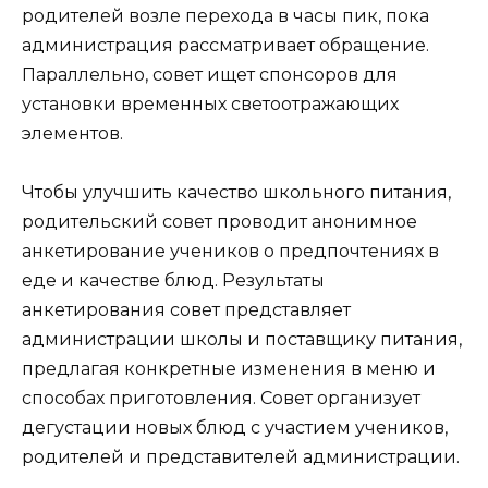
родителей возле перехода в часы пик, пока
администрация рассматривает обращение.
Параллельно, совет ищет спонсоров для
установки временных светоотражающих
элементов.
Чтобы улучшить качество школьного питания,
родительский совет проводит анонимное
анкетирование учеников о предпочтениях в
еде и качестве блюд. Результаты
анкетирования совет представляет
администрации школы и поставщику питания,
предлагая конкретные изменения в меню и
способах приготовления. Совет организует
дегустации новых блюд с участием учеников,
родителей и представителей администрации.