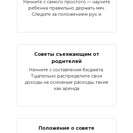
Начните с самого простого — научите
ребенка правильно держать мяч.
Следите за положением рук и
Советы съезжающим от
родителей
Начните с составления бюджета.
Тщательно распределите свои
доходы на основные расходы, такие
как аренда
Положение о совете