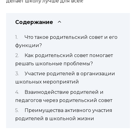
делает школу лучше для всех!
Содержание
Что такое родительский совет и его
функции?
Как родительский совет помогает
решать школьные проблемы?
Участие родителей в организации
школьных мероприятий
Взаимодействие родителей и
педагогов через родительский совет
Преимущества активного участия
родителей в школьной жизни