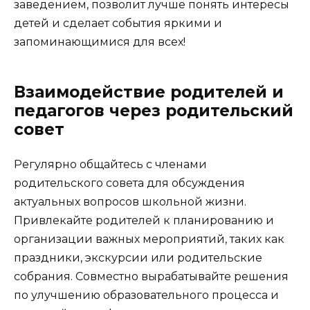
заведением, позволит лучше понять интересы
детей и сделает события яркими и
запоминающимися для всех!
Взаимодействие родителей и
педагогов через родительский
совет
Регулярно общайтесь с членами
родительского совета для обсуждения
актуальных вопросов школьной жизни.
Привлекайте родителей к планированию и
организации важных мероприятий, таких как
праздники, экскурсии или родительские
собрания. Совместно вырабатывайте решения
по улучшению образовательного процесса и