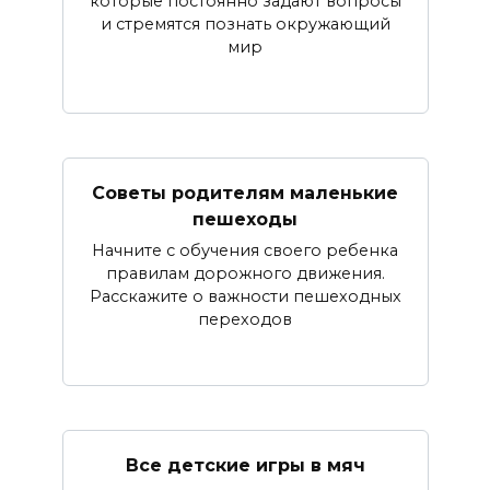
которые постоянно задают вопросы
и стремятся познать окружающий
мир
Советы родителям маленькие
пешеходы
Начните с обучения своего ребенка
правилам дорожного движения.
Расскажите о важности пешеходных
переходов
Все детские игры в мяч