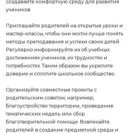
создавайте комфортную среду для развития
учеников.
Приглашайте родителей на открытые уроки и
мастер-классы, чтобы они могли лучше понять
методы преподавания и успехи своих детей.
Регулярно информируйте их об учебных
достижениях учеников, их трудностях и
потребностях. Таким образом вы укрепите
доверие и сплотите школьное сообщество.
Организуйте совместные проекты с
родительским советом, например,
благоустройство территории, проведение
тематических недель или сбор
благотворительной помощи. Вовлекайте
родителей в создание предметной среды и