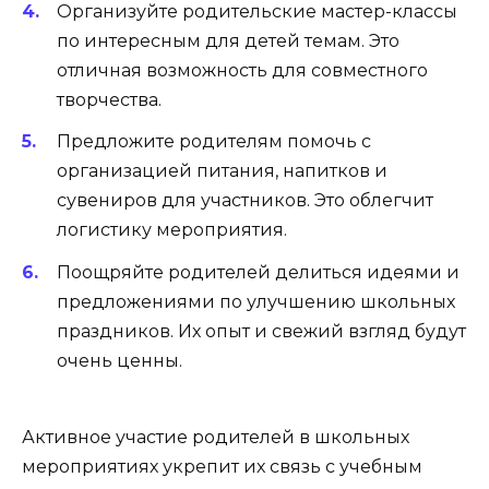
Организуйте родительские мастер-классы
по интересным для детей темам. Это
отличная возможность для совместного
творчества.
Предложите родителям помочь с
организацией питания, напитков и
сувениров для участников. Это облегчит
логистику мероприятия.
Поощряйте родителей делиться идеями и
предложениями по улучшению школьных
праздников. Их опыт и свежий взгляд будут
очень ценны.
Активное участие родителей в школьных
мероприятиях укрепит их связь с учебным