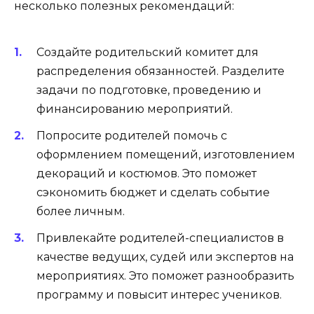
несколько полезных рекомендаций:
Создайте родительский комитет для
распределения обязанностей. Разделите
задачи по подготовке, проведению и
финансированию мероприятий.
Попросите родителей помочь с
оформлением помещений, изготовлением
декораций и костюмов. Это поможет
сэкономить бюджет и сделать событие
более личным.
Привлекайте родителей-специалистов в
качестве ведущих, судей или экспертов на
мероприятиях. Это поможет разнообразить
программу и повысит интерес учеников.