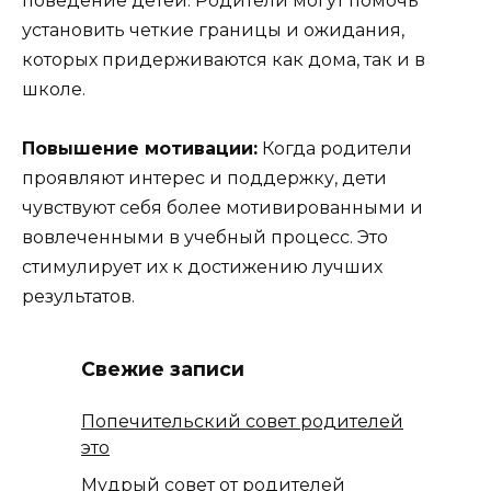
поведение детей. Родители могут помочь
установить четкие границы и ожидания,
которых придерживаются как дома, так и в
школе.
Повышение мотивации:
Когда родители
проявляют интерес и поддержку, дети
чувствуют себя более мотивированными и
вовлеченными в учебный процесс. Это
стимулирует их к достижению лучших
результатов.
Свежие записи
Попечительский совет родителей
это
Мудрый совет от родителей