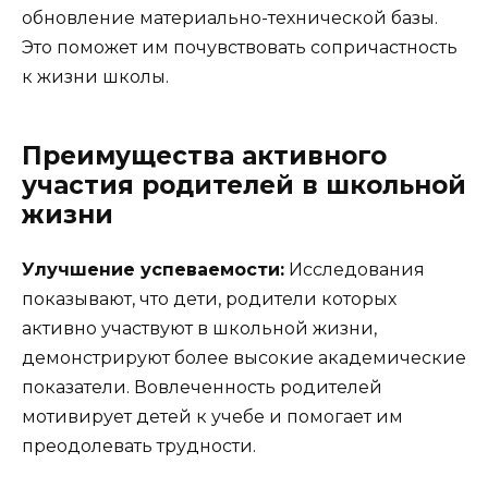
обновление материально-технической базы.
Это поможет им почувствовать сопричастность
к жизни школы.
Преимущества активного
участия родителей в школьной
жизни
Улучшение успеваемости:
Исследования
показывают, что дети, родители которых
активно участвуют в школьной жизни,
демонстрируют более высокие академические
показатели. Вовлеченность родителей
мотивирует детей к учебе и помогает им
преодолевать трудности.