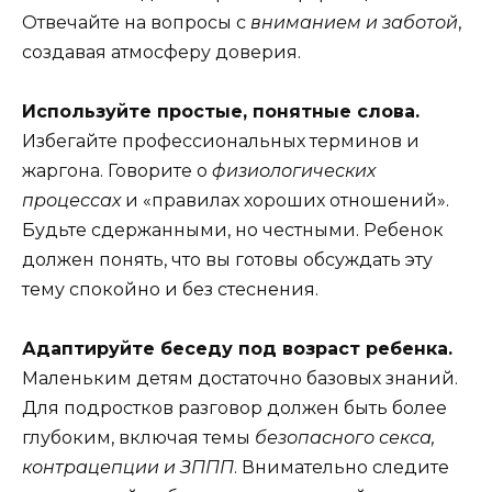
Отвечайте на вопросы с
вниманием и заботой
,
создавая атмосферу доверия.
Используйте простые, понятные слова.
Избегайте профессиональных терминов и
жаргона. Говорите о
физиологических
процессах
и «правилах хороших отношений».
Будьте сдержанными, но честными. Ребенок
должен понять, что вы готовы обсуждать эту
тему спокойно и без стеснения.
Адаптируйте беседу под возраст ребенка.
Маленьким детям достаточно базовых знаний.
Для подростков разговор должен быть более
глубоким, включая темы
безопасного секса,
контрацепции и ЗППП
. Внимательно следите