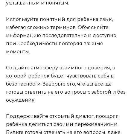
услышанным и понятым.
Используйте понятный для ребенка язык,
избегая сложных терминов. Объясняйте
информацию последовательно и доступно,
при необходимости повторяя важные
моменты.
Создайте атмосферу взаимного доверия, в
которой ребенок будет чувствовать себя в
безопасности. Заверьте его, что вы всегда
готовы ответить на его вопросы с заботой и без
осуждения.
Поддерживайте открытый диалог, поощряя
ребенка делиться своими переживаниями.
Будьте готовы отвечать на его вопросы, даже