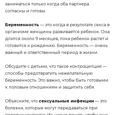
заниматься только когда оба партнера
согласны и готовы.
Беременность
— это когда в результате секса в
организме женщины развивается ребенок. Она
длится около 9 месяцев, пока ребенок растет и
готовится к рождению. Беременность — очень
важный и ответственный период в жизни.
Обсудите с детьми, что такое
контрацепция
—
способы предотвратить нежелательную
беременность. Это важно, чтобы быть готовыми
к половым отношениям и защитить себя.
Объясните, что
сексуальные инфекции
— это
болезни, которые могут передаваться при
половых контактах. Их нужно лечить, чтобы они