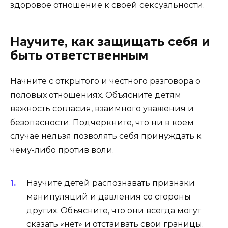
здоровое отношение к своей сексуальности.
Научите, как защищать себя и
быть ответственным
Начните с открытого и честного разговора о
половых отношениях. Объясните детям
важность согласия, взаимного уважения и
безопасности. Подчеркните, что ни в коем
случае нельзя позволять себя принуждать к
чему-либо против воли.
Научите детей распознавать признаки
манипуляций и давления со стороны
других. Объясните, что они всегда могут
сказать «нет» и отстаивать свои границы.