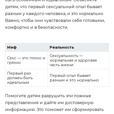
детям, что первый сексуальный опыт бывает
разным у каждого человека, и это нормально.
Важно, чтобы они чувствовали себя готовыми,
комфортно и в безопасности.
Миф
Реальность
Сексуальность —
Секс — это плохо и
нормальная и здоровая
грязно
часть жизни
Первый раз
Первый опыт бывает
должен быть
разным и это нормально
идеальным
Помогите детям разрушить эти ложные
представления и дайте им достоверную
информацию. Это поможет им сформировать