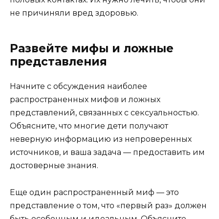
не причиняли вред здоровью.
Развейте мифы и ложные
представления
Начните с обсуждения наиболее
распространенных мифов и ложных
представлений, связанных с сексуальностью.
Объясните, что многие дети получают
неверную информацию из непроверенных
источников, и ваша задача — предоставить им
достоверные знания.
Еще один распространенный миф — это
представление о том, что «первый раз» должен
быть особенным и идеальным. Объясните