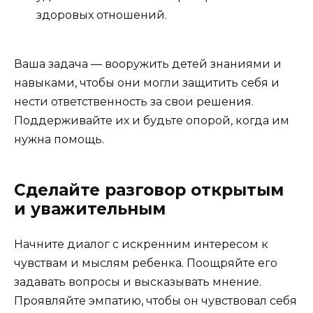
здоровых отношений.
Ваша задача — вооружить детей знаниями и
навыками, чтобы они могли защитить себя и
нести ответственность за свои решения.
Поддерживайте их и будьте опорой, когда им
нужна помощь.
Сделайте разговор открытым
и уважительным
Начните диалог с искренним интересом к
чувствам и мыслям ребенка. Поощряйте его
задавать вопросы и высказывать мнение.
Проявляйте эмпатию, чтобы он чувствовал себя