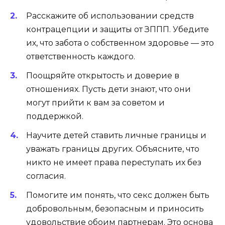
Расскажите об использовании средств
контрацепции и защиты от ЗППП. Убедите
их, что забота о собственном здоровье — это
ответственность каждого.
Поощряйте открытость и доверие в
отношениях. Пусть дети знают, что они
могут прийти к вам за советом и
поддержкой.
Научите детей ставить личные границы и
уважать границы других. Объясните, что
никто не имеет права переступать их без
согласия.
Помогите им понять, что секс должен быть
добровольным, безопасным и приносить
удовольствие обоим партнерам. Это основа