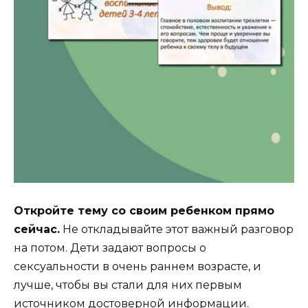
Откройте тему со своим ребенком прямо
сейчас.
Не откладывайте этот важный разговор
на потом. Дети задают вопросы о
сексуальности в очень раннем возрасте, и
лучше, чтобы вы стали для них первым
источником достоверной информации.