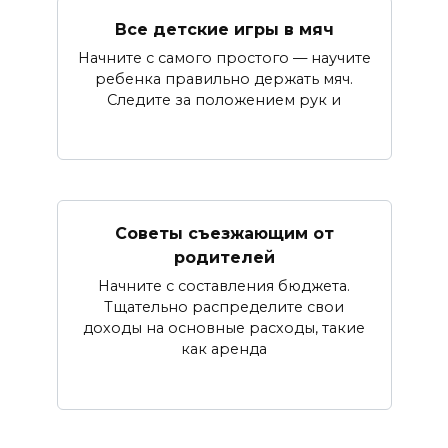
Все детские игры в мяч
Начните с самого простого — научите
ребенка правильно держать мяч.
Следите за положением рук и
Советы съезжающим от
родителей
Начните с составления бюджета.
Тщательно распределите свои
доходы на основные расходы, такие
как аренда