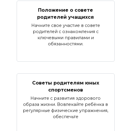
Положение о совете
родителей учащихся
Начните свое участие в совете
родителей с ознакомления с
ключевыми правилами и
обязанностями.
Советы родителям юных
спортсменов
Начните с развития здорового
образа жизни. Вовлекайте ребёнка в
регулярные физические упражнения,
обеспечьте