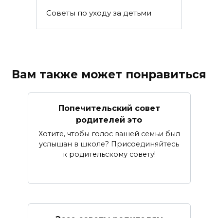
Советы по уходу за детьми
Вам также может понравиться
Попечительский совет
родителей это
Хотите, чтобы голос вашей семьи был
услышан в школе? Присоединяйтесь
к родительскому совету!