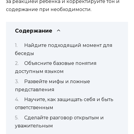
за реакцией ребенка и корректируйте тон и
содержание при необходимости.
Содержание
Найдите подходящий момент для
беседы
Объясните базовые понятия
доступным языком
Развейте мифы и ложные
представления
Научите, как защищать себя и быть
ответственным
Сделайте разговор открытым и
уважительным