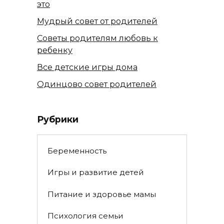
это
Мудрый совет от родителей
Советы родителям любовь к
ребенку
Все детские игры дома
Одинцово совет родителей
Рубрики
Беременность
Игры и развитие детей
Питание и здоровье мамы
Психология семьи