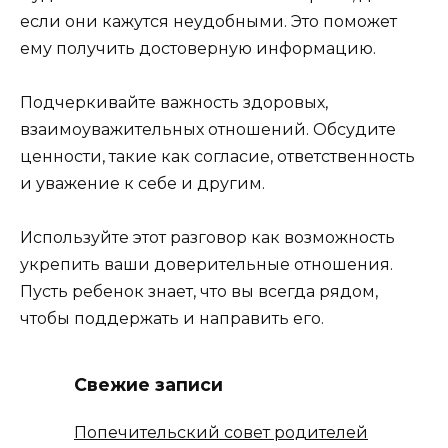
если они кажутся неудобными. Это поможет
ему получить достоверную информацию.
Подчеркивайте важность здоровых,
взаимоуважительных отношений. Обсудите
ценности, такие как согласие, ответственность
и уважение к себе и другим.
Используйте этот разговор как возможность
укрепить ваши доверительные отношения.
Пусть ребенок знает, что вы всегда рядом,
чтобы поддержать и направить его.
Свежие записи
Попечительский совет родителей