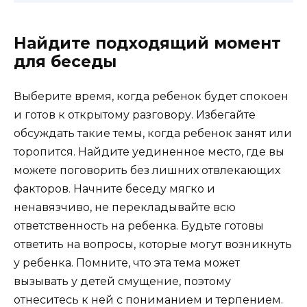
Найдите подходящий момент
для беседы
Выберите время, когда ребенок будет спокоен
и готов к открытому разговору. Избегайте
обсуждать такие темы, когда ребенок занят или
торопится. Найдите уединенное место, где вы
можете поговорить без лишних отвлекающих
факторов. Начните беседу мягко и
ненавязчиво, не перекладывайте всю
ответственность на ребенка. Будьте готовы
ответить на вопросы, которые могут возникнуть
у ребенка. Помните, что эта тема может
вызывать у детей смущение, поэтому
отнеситесь к ней с пониманием и терпением.