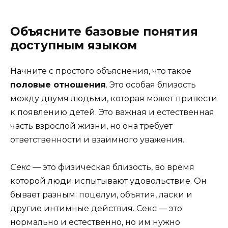
Объясните базовые понятия
доступным языком
Начните с простого объяснения, что такое
половые отношения
. Это особая близость
между двумя людьми, которая может привести
к появлению детей. Это важная и естественная
часть взрослой жизни, но она требует
ответственности и взаимного уважения.
Секс
— это физическая близость, во время
которой люди испытывают удовольствие. Он
бывает разным: поцелуи, объятия, ласки и
другие интимные действия. Секс — это
нормально и естественно, но им нужно