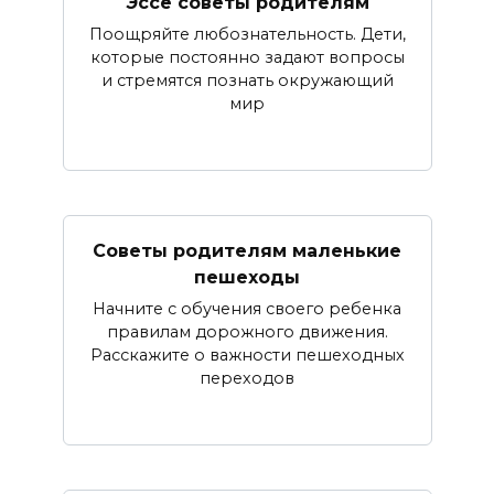
Эссе советы родителям
Поощряйте любознательность. Дети,
которые постоянно задают вопросы
и стремятся познать окружающий
мир
Советы родителям маленькие
пешеходы
Начните с обучения своего ребенка
правилам дорожного движения.
Расскажите о важности пешеходных
переходов