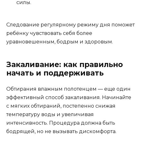
силы.
Следование регулярному режиму дня поможет
ребёнку чувствовать себя более
уравновешенным, бодрым и здоровым.
Закаливание: как правильно
начать и поддерживать
Обтирания влажным полотенцем — еще один
эффективный способ закаливания. Начинайте
с мягких обтираний, постепенно снижая
температуру воды и увеличивая
интенсивность. Процедура должна быть
бодрящей, но не вызывать дискомфорта.