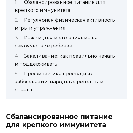
Сбалансированное питание для
крепкого иммунитета
Регулярная физическая активность:
игры и упражнения
Режим дня и его влияние на
самочувствие ребёнка
Закаливание: как правильно начать
и поддерживать
Профилактика простудных
заболеваний: народные рецепты и
советы
Сбалансированное питание
для крепкого иммунитета