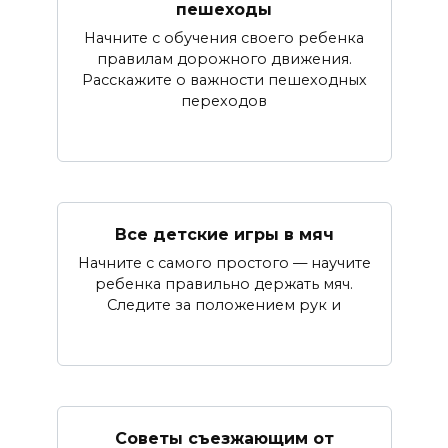
пешеходы
Начните с обучения своего ребенка
правилам дорожного движения.
Расскажите о важности пешеходных
переходов
Все детские игры в мяч
Начните с самого простого — научите
ребенка правильно держать мяч.
Следите за положением рук и
Советы съезжающим от