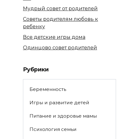
Мудрый совет от родителей
Советы родителям любовь к
ребенку
Все детские игры дома
Одинцово совет родителей
Рубрики
Беременность
Игры и развитие детей
Питание и здоровье мамы
Психология семьи