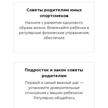
Советы родителям юных
спортсменов
Начните с развития здорового
образа жизни. Вовлекайте ребёнка в
регулярные физические упражнения,
обеспечьте
Подросток и закон советы
родителям
Первый и самый важный шаг —
установите доверительные
отношения с вашим ребенком.
Регулярно общайтесь