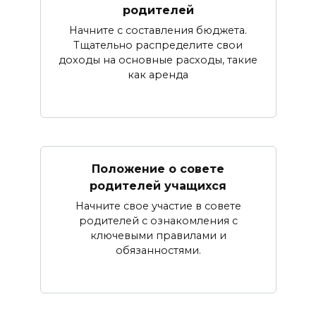
родителей
Начните с составления бюджета.
Тщательно распределите свои
доходы на основные расходы, такие
как аренда
Положение о совете
родителей учащихся
Начните свое участие в совете
родителей с ознакомления с
ключевыми правилами и
обязанностями.