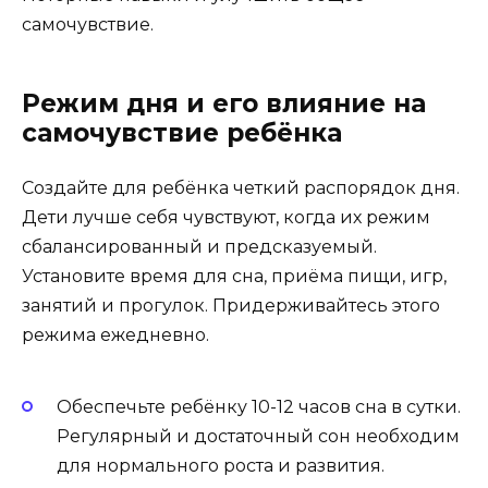
самочувствие.
Режим дня и его влияние на
самочувствие ребёнка
Создайте для ребёнка четкий распорядок дня.
Дети лучше себя чувствуют, когда их режим
сбалансированный и предсказуемый.
Установите время для сна, приёма пищи, игр,
занятий и прогулок. Придерживайтесь этого
режима ежедневно.
Обеспечьте ребёнку 10-12 часов сна в сутки.
Регулярный и достаточный сон необходим
для нормального роста и развития.