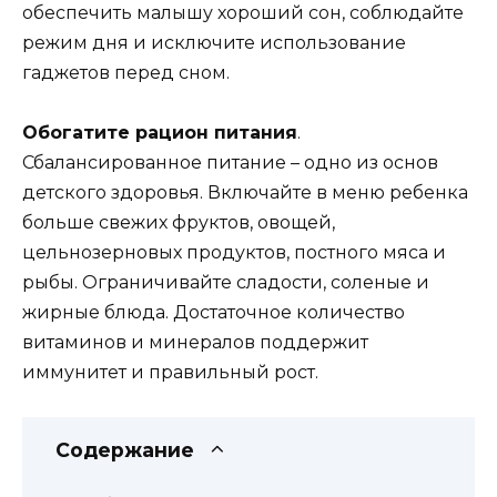
обеспечить малышу хороший сон, соблюдайте
режим дня и исключите использование
гаджетов перед сном.
Обогатите рацион питания
.
Сбалансированное питание – одно из основ
детского здоровья. Включайте в меню ребенка
больше свежих фруктов, овощей,
цельнозерновых продуктов, постного мяса и
рыбы. Ограничивайте сладости, соленые и
жирные блюда. Достаточное количество
витаминов и минералов поддержит
иммунитет и правильный рост.
Содержание