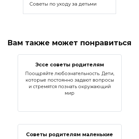
Советы по уходу за детьми
Вам также может понравиться
Эссе советы родителям
Поощряйте любознательность. Дети,
которые постоянно задают вопросы
и стремятся познать окружающий
мир
Советы родителям маленькие