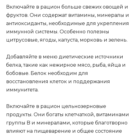
Включайте в рацион больше свежих овощей и
фруктов. Они содержат витамины, минералы и
антиоксиданты, необходимые для укрепления
иммунной системы. Особенно полезны
цитрусовые, ягоды, капуста, морковь и зелень.
Добавляйте в меню диетические источники
белка, такие как нежирное мясо, рыба, яйца и
бобовые. Белок необходим для
восстановления клеток и поддержания
иммунитета.
Включайте в рацион цельнозерновые
продукты. Они богаты клетчаткой, витаминами
группы B и минералами, которые благотворно
влияют на пищеварение и общее состояние