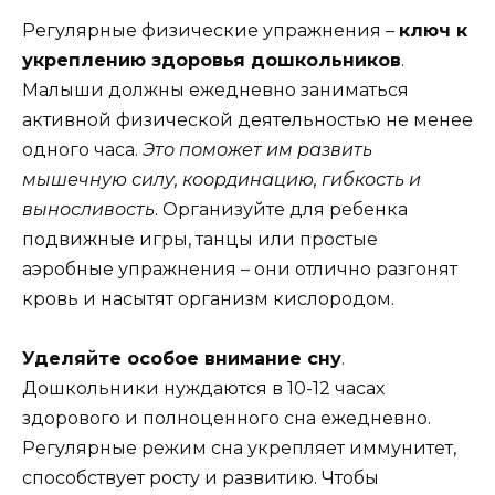
Регулярные физические упражнения –
ключ к
укреплению здоровья дошкольников
.
Малыши должны ежедневно заниматься
активной физической деятельностью не менее
одного часа.
Это поможет им развить
мышечную силу, координацию, гибкость и
выносливость
. Организуйте для ребенка
подвижные игры, танцы или простые
аэробные упражнения – они отлично разгонят
кровь и насытят организм кислородом.
Уделяйте особое внимание сну
.
Дошкольники нуждаются в 10-12 часах
здорового и полноценного сна ежедневно.
Регулярные режим сна укрепляет иммунитет,
способствует росту и развитию. Чтобы