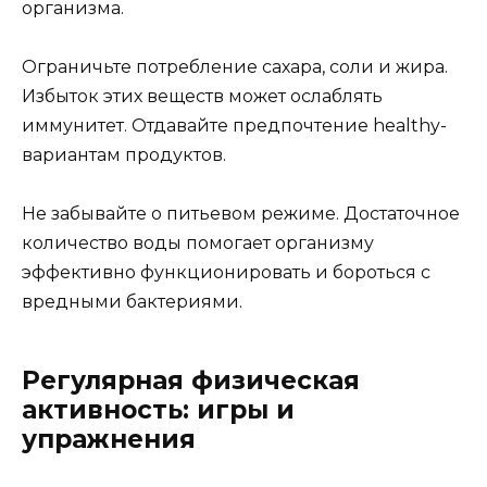
организма.
Ограничьте потребление сахара, соли и жира.
Избыток этих веществ может ослаблять
иммунитет. Отдавайте предпочтение healthy-
вариантам продуктов.
Не забывайте о питьевом режиме. Достаточное
количество воды помогает организму
эффективно функционировать и бороться с
вредными бактериями.
Регулярная физическая
активность: игры и
упражнения