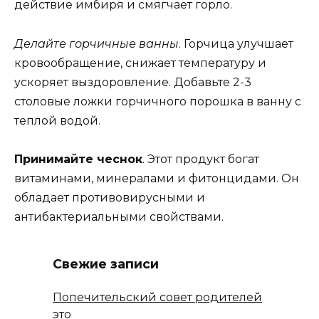
действие имбиря и смягчает горло.
Делайте горчичные ванны
. Горчица улучшает
кровообращение, снижает температуру и
ускоряет выздоровление. Добавьте 2-3
столовые ложки горчичного порошка в ванну с
теплой водой.
Принимайте чеснок
. Этот продукт богат
витаминами, минералами и фитонцидами. Он
обладает противовирусными и
антибактериальными свойствами.
Свежие записи
Попечительский совет родителей
это