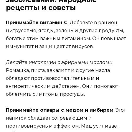
рецепты и советы
Принимайте витамин С
. Добавьте в рацион
цитрусовые, ягоды, зелень и другие продукты,
богатые этим важным витамином. Он повышает
иммунитет и защищает от вирусов.
Делайте ингаляции с эфирными маслами
.
Ромашка, пихта, эвкалипт и другие масла
обладают противовоспалительным и
антисептическим действием. Они помогают
облегчить симптомы простуды.
Принимайте отвары с медом и имбирем
. Этот
напиток обладает согревающим и
противовирусным эффектом. Мед усиливает