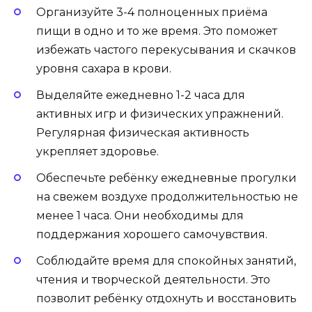
Организуйте 3-4 полноценных приёма
пищи в одно и то же время. Это поможет
избежать частого перекусывания и скачков
уровня сахара в крови.
Выделяйте ежедневно 1-2 часа для
активных игр и физических упражнений.
Регулярная физическая активность
укрепляет здоровье.
Обеспечьте ребёнку ежедневные прогулки
на свежем воздухе продолжительностью не
менее 1 часа. Они необходимы для
поддержания хорошего самочувствия.
Соблюдайте время для спокойных занятий,
чтения и творческой деятельности. Это
позволит ребёнку отдохнуть и восстановить