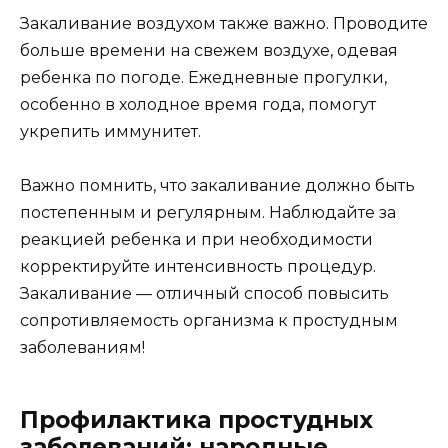
Закаливание воздухом также важно. Проводите
больше времени на свежем воздухе, одевая
ребенка по погоде. Ежедневные прогулки,
особенно в холодное время года, помогут
укрепить иммунитет.
Важно помнить, что закаливание должно быть
постепенным и регулярным. Наблюдайте за
реакцией ребенка и при необходимости
корректируйте интенсивность процедур.
Закаливание — отличный способ повысить
сопротивляемость организма к простудным
заболеваниям!
Профилактика простудных
заболеваний: народные